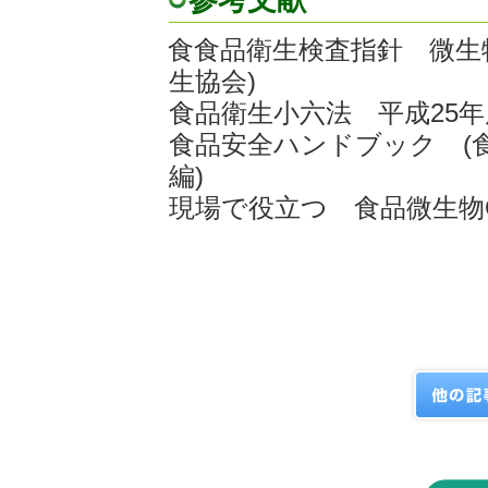
参考文献
食食品衛生検査指針 微生物編
生協会)
食品衛生小六法 平成25年
食品安全ハンドブック 
編)
現場で役立つ 食品微生物