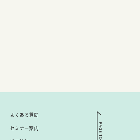
よくある質問
セミナー案内