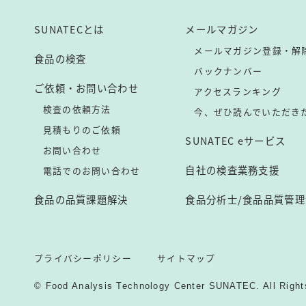
SUNATECとは
メールマガジン
メールマガジン登録・解
食品の検査
バックナンバー
ご依頼・お問い合わせ
アクセスランキング
検査の依頼方法
今、ぜひ読んでいただき
見積もりのご依頼
SUNATEC eサービス
お問い合わせ
自社の検査業務支援
電話でのお問い合わせ
食品の品質課題解決
食品分析士/食品品質管理
プライバシーポリシー
サイトマップ
© Food Analysis Technology Center SUNATEC. All Right